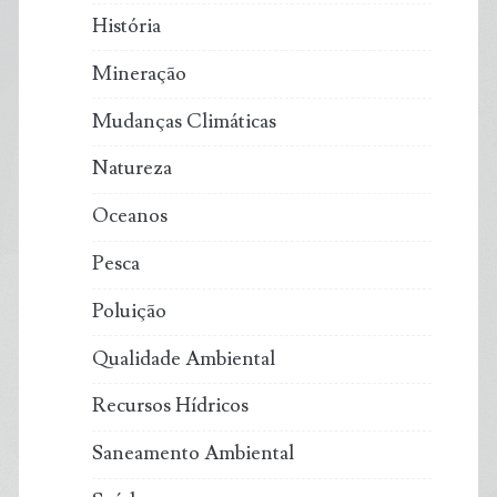
História
Mineração
Mudanças Climáticas
Natureza
Oceanos
Pesca
Poluição
Qualidade Ambiental
Recursos Hídricos
Saneamento Ambiental