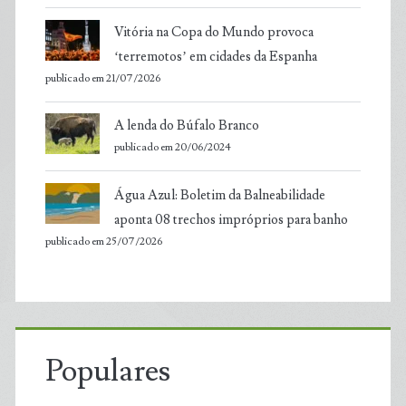
Vitória na Copa do Mundo provoca
‘terremotos’ em cidades da Espanha
publicado em 21/07/2026
A lenda do Búfalo Branco
publicado em 20/06/2024
Água Azul: Boletim da Balneabilidade
aponta 08 trechos impróprios para banho
publicado em 25/07/2026
Populares