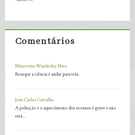
Comentários
Minervino Wanderley Neto
Renegar a ciência é andar para trás.
José Carlos Carvalho
A poluição e o aquecimento dos oceanos é grave e não
está…