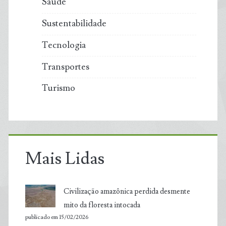
Saúde
Sustentabilidade
Tecnologia
Transportes
Turismo
Mais Lidas
Civilização amazônica perdida desmente
mito da floresta intocada
publicado em 15/02/2026