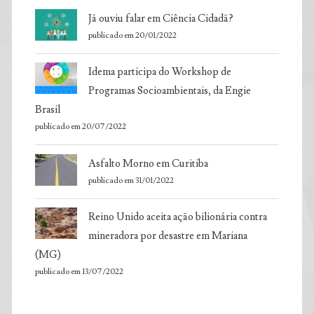
Já ouviu falar em Ciência Cidadã?
publicado em 20/01/2022
Idema participa do Workshop de
Programas Socioambientais, da Engie
Brasil
publicado em 20/07/2022
Asfalto Morno em Curitiba
publicado em 31/01/2022
Reino Unido aceita ação bilionária contra
mineradora por desastre em Mariana
(MG)
publicado em 13/07/2022