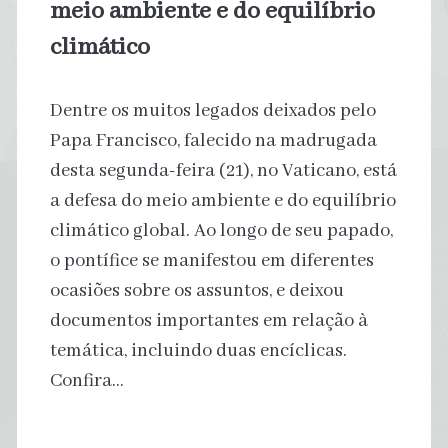
meio ambiente e do equilíbrio
climático
Dentre os muitos legados deixados pelo
Papa Francisco, falecido na madrugada
desta segunda-feira (21), no Vaticano, está
a defesa do meio ambiente e do equilíbrio
climático global. Ao longo de seu papado,
o pontífice se manifestou em diferentes
ocasiões sobre os assuntos, e deixou
documentos importantes em relação à
temática, incluindo duas encíclicas.
Confira…