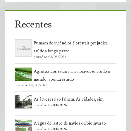
Recentes
Fumaça de incêndios florestais prejudica
saúde a longo prazo
posted on 08/08/2026
Agrotóxicos estão mais nocivos em todo o
mundo, aponta estudo
posted on 08/08/2026
As árvores não falham. As cidades, sim
posted on 07/08/2026
A água de lastro de navios e a bioinvasão
posted on 07/08/2026