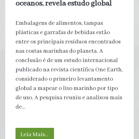
oceanos, revela estudo global
Embalagens de alimentos, tampas
plásticas e garrafas de bebidas estão
entre os principais resíduos encontrados
nas costas marinhas do planeta. A
conclusão é de um estudo internacional
publicado na revista científica One Earth,
considerado o primeiro levantamento
global a mapear o lixo marinho por tipo
de uso. A pesquisa reuniu e analisou mais
de…
Embalagens
Leia Mais…