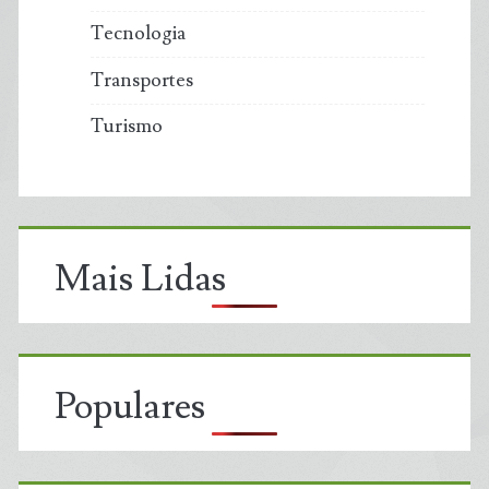
Tecnologia
Transportes
Turismo
Mais Lidas
Populares