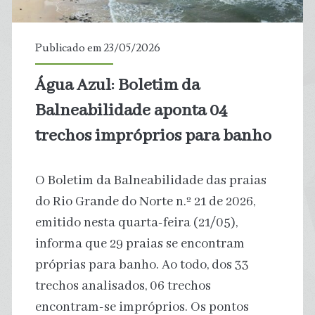
Publicado em 23/05/2026
Água Azul: Boletim da
Balneabilidade aponta 04
trechos impróprios para banho
O Boletim da Balneabilidade das praias
do Rio Grande do Norte n.º 21 de 2026,
emitido nesta quarta-feira (21/05),
informa que 29 praias se encontram
próprias para banho. Ao todo, dos 33
trechos analisados, 06 trechos
encontram-se impróprios. Os pontos