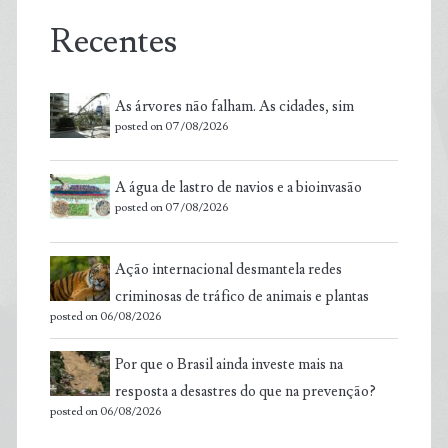
Recentes
As árvores não falham. As cidades, sim
posted on 07/08/2026
A água de lastro de navios e a bioinvasão
posted on 07/08/2026
Ação internacional desmantela redes
criminosas de tráfico de animais e plantas
posted on 06/08/2026
Por que o Brasil ainda investe mais na
resposta a desastres do que na prevenção?
posted on 06/08/2026