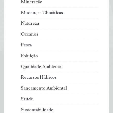
Mineração
Mudanças Climáticas
Natureza
Oceanos
Pesca
Poluição
Qualidade Ambiental
Recursos Hídricos
Saneamento Ambiental
Saúde
Sustentabilidade