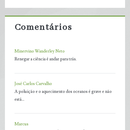
Comentários
Minervino Wanderley Neto
Renegar a ciência é andar para trás.
José Carlos Carvalho
A poluição e o aquecimento dos oceanos é grave e não
está…
Marcus