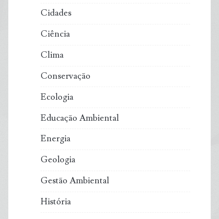
Cidades
Ciência
Clima
Conservação
Ecologia
Educação Ambiental
Energia
Geologia
Gestão Ambiental
História