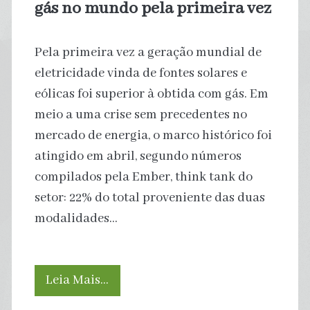
gás no mundo pela primeira vez
Pela primeira vez a geração mundial de
eletricidade vinda de fontes solares e
eólicas foi superior à obtida com gás. Em
meio a uma crise sem precedentes no
mercado de energia, o marco histórico foi
atingido em abril, segundo números
compilados pela Ember, think tank do
setor: 22% do total proveniente das duas
modalidades…
Energia
Leia Mais…