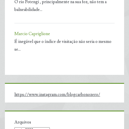
O rio Potengi , principalmente na sua foz, não tem a
balneabilidade…
Marcio Capriglione
É inegável que o índice de visitação não seria o mesmo
se…
https://www.instagram.com/blogcarbonozero/
Arquivos