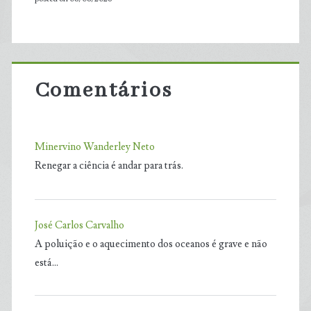
Comentários
Minervino Wanderley Neto
Renegar a ciência é andar para trás.
José Carlos Carvalho
A poluição e o aquecimento dos oceanos é grave e não
está…