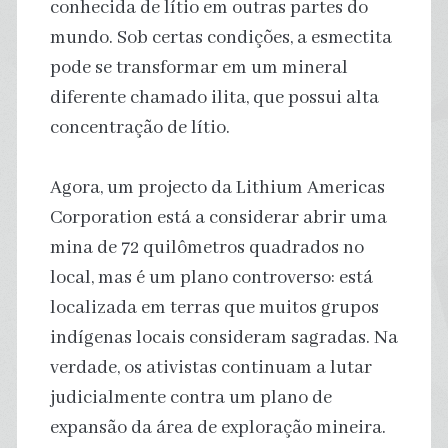
conhecida de lítio em outras partes do
mundo. Sob certas condições, a esmectita
pode se transformar em um mineral
diferente chamado ilita, que possui alta
concentração de lítio.
Agora, um projecto da Lithium Americas
Corporation está a considerar abrir uma
mina de 72 quilômetros quadrados no
local, mas é um plano controverso: está
localizada em terras que muitos grupos
indígenas locais consideram sagradas. Na
verdade, os ativistas continuam a lutar
judicialmente contra um plano de
expansão da área de exploração mineira.