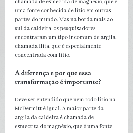
chamada de esmectita de magnésio, que é
uma fonte conhecida de lítio em outras
partes do mundo. Mas na borda mais ao
sul da caldeira, os pesquisadores
encontraram um tipo incomum de argila,
chamada ilita, que é especialmente
concentrada com lítio.
A diferença e por que essa
transformação é importante?
Deve ser entendido que nem todo lítio na
McDermitt é igual. A maior parte da
argila da caldeira é chamada de
esmectita de magnésio, que é uma fonte