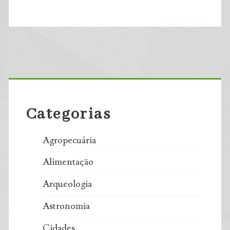
Primary
Sidebar
Categorias
Agropecuária
Alimentação
Arqueologia
Astronomia
Cidades