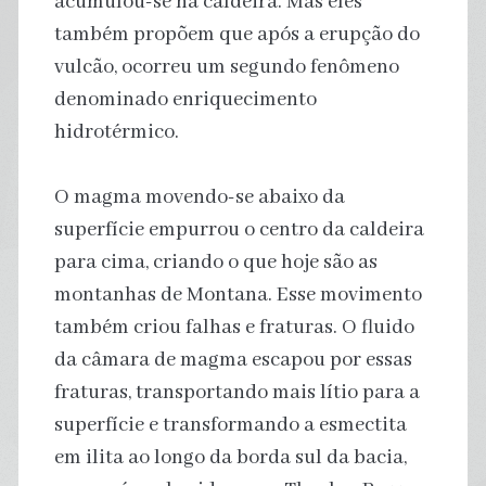
acumulou-se na caldeira. Mas eles
também propõem que após a erupção do
vulcão, ocorreu um segundo fenômeno
denominado enriquecimento
hidrotérmico.
O magma movendo-se abaixo da
superfície empurrou o centro da caldeira
para cima, criando o que hoje são as
montanhas de Montana. Esse movimento
também criou falhas e fraturas. O fluido
da câmara de magma escapou por essas
fraturas, transportando mais lítio para a
superfície e transformando a esmectita
em ilita ao longo da borda sul da bacia,