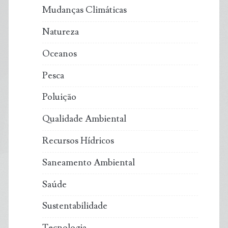
Mudanças Climáticas
Natureza
Oceanos
Pesca
Poluição
Qualidade Ambiental
Recursos Hídricos
Saneamento Ambiental
Saúde
Sustentabilidade
Tecnologia