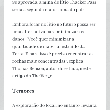
Se aprovada, a mina de lítio Thacker Pass
seria a segunda maior mina do país.
Embora focar no lítio no futuro possa ser
uma alternativa para minimizar os
danos. “Você quer minimizar a
quantidade de material extraído da
Terra. E para isso é preciso encontrar as
rochas mais concentradas”, explica
Thomas Benson, autor do estudo, neste
artigo do The Verge.
Temores
A exploração do local, no entanto, levanta