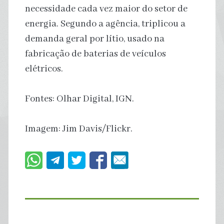
necessidade cada vez maior do setor de
energia. Segundo a agência, triplicou a
demanda geral por lítio, usado na
fabricação de baterias de veículos
elétricos.
Fontes: Olhar Digital, IGN.
Imagem: Jim Davis/Flickr.