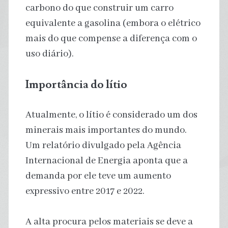
carbono do que construir um carro
equivalente a gasolina (embora o elétrico
mais do que compense a diferença com o
uso diário).
Importância do lítio
Atualmente, o lítio é considerado um dos
minerais mais importantes do mundo.
Um relatório divulgado pela Agência
Internacional de Energia aponta que a
demanda por ele teve um aumento
expressivo entre 2017 e 2022.
A alta procura pelos materiais se deve a