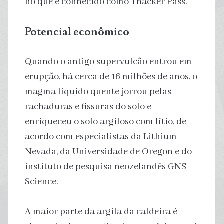
no que é conhecido como Thacker Pass.
Potencial econômico
Quando o antigo supervulcão entrou em
erupção, há cerca de 16 milhões de anos, o
magma líquido quente jorrou pelas
rachaduras e fissuras do solo e
enriqueceu o solo argiloso com lítio, de
acordo com especialistas da Lithium
Nevada, da Universidade de Oregon e do
instituto de pesquisa neozelandês GNS
Science.
A maior parte da argila da caldeira é