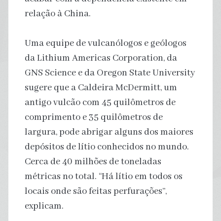
relação à China.
Uma equipe de vulcanólogos e geólogos
da Lithium Americas Corporation, da
GNS Science e da Oregon State University
sugere que a Caldeira McDermitt, um
antigo vulcão com 45 quilômetros de
comprimento e 35 quilômetros de
largura, pode abrigar alguns dos maiores
depósitos de lítio conhecidos no mundo.
Cerca de 40 milhões de toneladas
métricas no total. “Há lítio em todos os
locais onde são feitas perfurações”,
explicam.