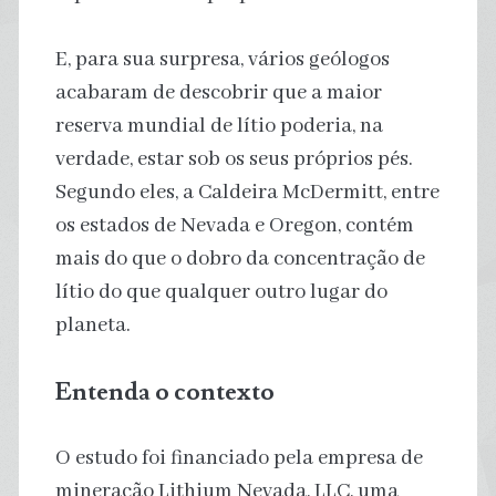
E, para sua surpresa, vários geólogos
acabaram de descobrir que a maior
reserva mundial de lítio poderia, na
verdade, estar sob os seus próprios pés.
Segundo eles, a Caldeira McDermitt, entre
os estados de Nevada e Oregon, contém
mais do que o dobro da concentração de
lítio do que qualquer outro lugar do
planeta.
Entenda o contexto
O estudo foi financiado pela empresa de
mineração Lithium Nevada, LLC, uma