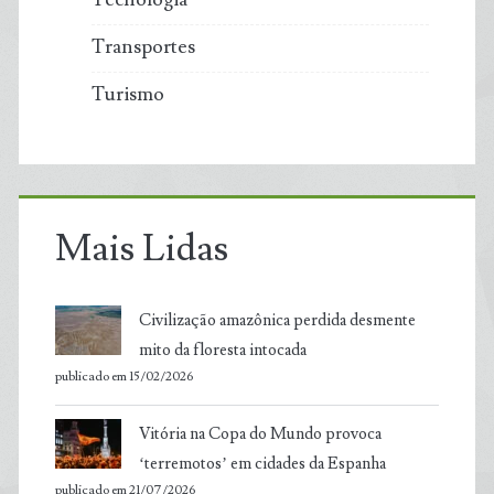
Transportes
Turismo
Mais Lidas
Civilização amazônica perdida desmente
mito da floresta intocada
publicado em 15/02/2026
Vitória na Copa do Mundo provoca
‘terremotos’ em cidades da Espanha
publicado em 21/07/2026