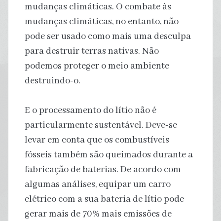
mudanças climáticas. O combate às
mudanças climáticas, no entanto, não
pode ser usado como mais uma desculpa
para destruir terras nativas. Não
podemos proteger o meio ambiente
destruindo-o.
E o processamento do lítio não é
particularmente sustentável. Deve-se
levar em conta que os combustíveis
fósseis também são queimados durante a
fabricação de baterias. De acordo com
algumas análises, equipar um carro
elétrico com a sua bateria de lítio pode
gerar mais de 70% mais emissões de