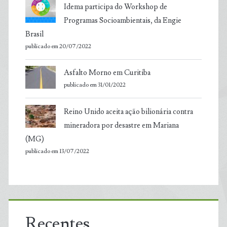
Idema participa do Workshop de
Programas Socioambientais, da Engie
Brasil
publicado em 20/07/2022
Asfalto Morno em Curitiba
publicado em 31/01/2022
Reino Unido aceita ação bilionária contra
mineradora por desastre em Mariana
(MG)
publicado em 13/07/2022
Recentes