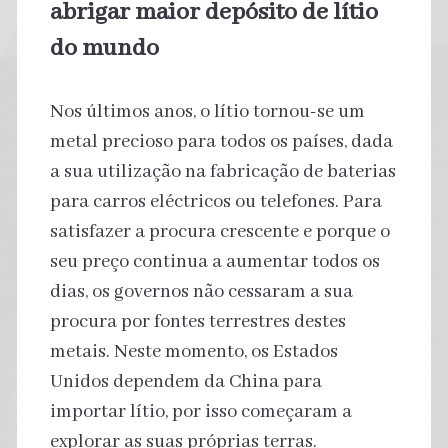
abrigar maior depósito de lítio
do mundo
Nos últimos anos, o lítio tornou-se um
metal precioso para todos os países, dada
a sua utilização na fabricação de baterias
para carros eléctricos ou telefones. Para
satisfazer a procura crescente e porque o
seu preço continua a aumentar todos os
dias, os governos não cessaram a sua
procura por fontes terrestres destes
metais. Neste momento, os Estados
Unidos dependem da China para
importar lítio, por isso começaram a
explorar as suas próprias terras.