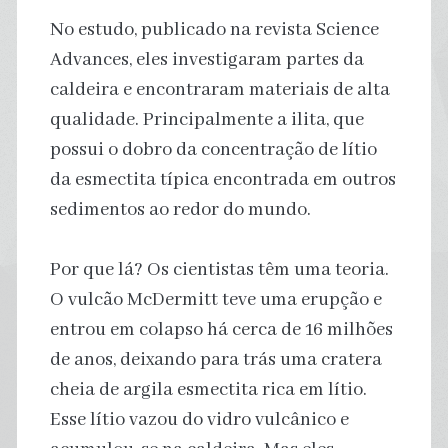
No estudo, publicado na revista Science
Advances, eles investigaram partes da
caldeira e encontraram materiais de alta
qualidade. Principalmente a ilita, que
possui o dobro da concentração de lítio
da esmectita típica encontrada em outros
sedimentos ao redor do mundo.
Por que lá? Os cientistas têm uma teoria.
O vulcão McDermitt teve uma erupção e
entrou em colapso há cerca de 16 milhões
de anos, deixando para trás uma cratera
cheia de argila esmectita rica em lítio.
Esse lítio vazou do vidro vulcânico e