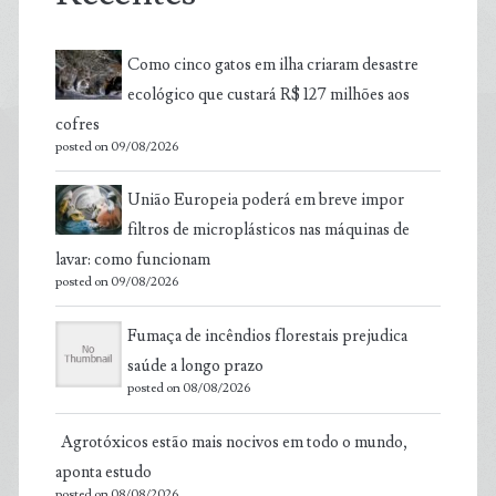
Como cinco gatos em ilha criaram desastre
ecológico que custará R$ 127 milhões aos
cofres
posted on 09/08/2026
União Europeia poderá em breve impor
filtros de microplásticos nas máquinas de
lavar: como funcionam
posted on 09/08/2026
Fumaça de incêndios florestais prejudica
saúde a longo prazo
posted on 08/08/2026
Agrotóxicos estão mais nocivos em todo o mundo,
aponta estudo
posted on 08/08/2026