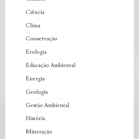
Ciência
Clima
Conservação
Ecologia
Educação Ambiental
Energia
Geologia
Gestão Ambiental
História
Mineração