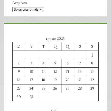
Arquivos
agosto 2026
D
S
T
Q
Q
S
S
1
2
3
4
5
6
7
8
9
10
11
12
13
14
15
16
17
18
19
20
21
22
23
24
25
26
27
28
29
30
31
« jul