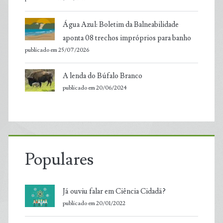
Água Azul: Boletim da Balneabilidade
aponta 08 trechos impróprios para banho
publicado em 25/07/2026
A lenda do Búfalo Branco
publicado em 20/06/2024
Populares
Já ouviu falar em Ciência Cidadã?
publicado em 20/01/2022