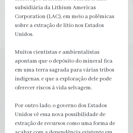
subsidiária da Lithium Americas
Corporation (LAC), em meio a polêmicas
sobre a extração de lítio nos Estados
Unidos.
Muitos cientistas e ambientalistas
apontam que o depósito do mineral fica
em uma terra sagrada para várias tribos
indígenas, e que a exploração dele pode
oferecer riscos à vida selvagem.
Por outro lado, o governo dos Estados
Unidos vê essa nova possibilidade de
extração de recursos como uma forma de
acabar com a dependência existente em