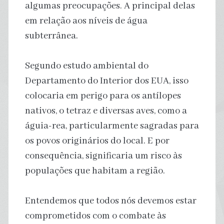
algumas preocupações. A principal delas
em relação aos níveis de água
subterrânea.
Segundo estudo ambiental do
Departamento do Interior dos EUA, isso
colocaria em perigo para os antílopes
nativos, o tetraz e diversas aves, como a
águia-rea, particularmente sagradas para
os povos originários do local. E por
consequência, significaria um risco às
populações que habitam a região.
Entendemos que todos nós devemos estar
comprometidos com o combate às