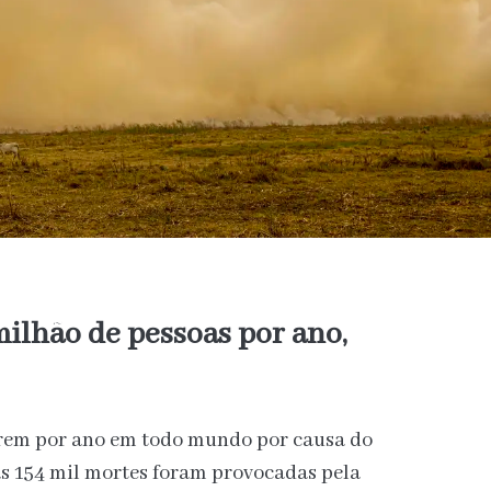
milhão de pessoas por ano,
rrem por ano em todo mundo por causa do
ras 154 mil mortes foram provocadas pela