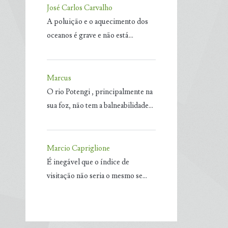
José Carlos Carvalho
A poluição e o aquecimento dos
oceanos é grave e não está…
Marcus
O rio Potengi , principalmente na
sua foz, não tem a balneabilidade…
Marcio Capriglione
É inegável que o índice de
visitação não seria o mesmo se…