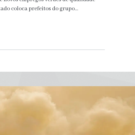
ltado coloca prefeitos do grupo…