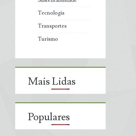
Sustentabilidade
Tecnologia
Transportes
Turismo
Mais Lidas
Populares