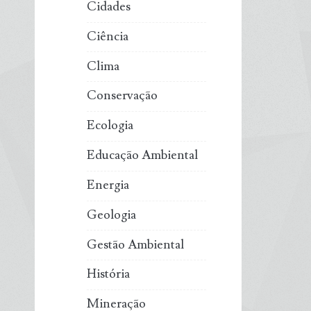
Cidades
Ciência
Clima
Conservação
Ecologia
Educação Ambiental
Energia
Geologia
Gestão Ambiental
História
Mineração