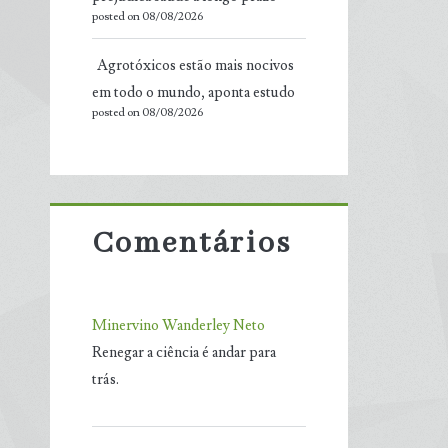
posted on 08/08/2026
Agrotóxicos estão mais nocivos
em todo o mundo, aponta estudo
posted on 08/08/2026
Comentários
Minervino Wanderley Neto
Renegar a ciência é andar para
trás.