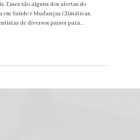
s. Esses são alguns dos alertas do
a em Saúde e Mudanças Climáticas,
ntistas de diversos países para…