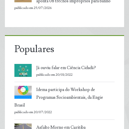
aponta 08 trechos impróprios para banho
publicado em 25/07/2026
Populares
Já ouviu falar em Ciência Cidadã?
publicado em 20/01/2022
Idema participa do Workshop de
Programas Socioambientais, da Engie
Brasil
publicado em 20/07/2022
Asfalto Morno em Curitiba