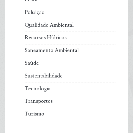
Poluição
Qualidade Ambiental
Recursos Hídricos
Saneamento Ambiental
Saúde
Sustentabilidade
Tecnologia
Transportes
Turismo