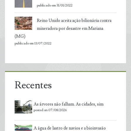
publicado em 31/01/2022
Reino Unido aceita ação bilionária contra
mineradora por desastre em Mariana
(MG)
publicado em 13/07/2022
Recentes
As árvores não falham. As cidades, sim
posted on 07/08/2026
A água de lastro de navios e a bioinvasão