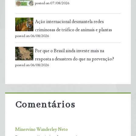
posted on 07/08/2026
Ação internacional desmantela redes
criminosas de tráfico de animais e plantas
posted on 06/08/2026
Por que o Brasil ainda investe mais na
resposta a desastres do que na prevenção?
posted on 06/08/2026
Comentários
Minervino Wanderley Neto