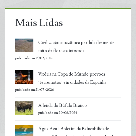
Mais Lidas
Civilização amazônica perdida desmente
mito da floresta intocada
publicado em 15/02/2026
Vitória na Copa do Mundo provoca
‘terremotos’ em cidades da Espanha
publicado em 21/07/2026
A lenda do Búfalo Branco
publicado em 20/06/2024
Água Azul: Boletim da Balneabilidade