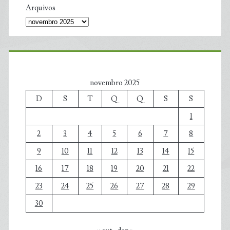
Arquivos
novembro 2025
D
S
T
Q
Q
S
S
1
2
3
4
5
6
7
8
9
10
11
12
13
14
15
16
17
18
19
20
21
22
23
24
25
26
27
28
29
30