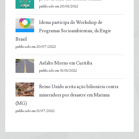
publicado em 20/01/2022
Idema participa do Workshop de
Programas Socioambientais, da Engie
Brasil
publicado em 20/07/2022
Asfalto Morno em Curitiba
publicado em 31/01/2022
Reino Unido aceita ação bilionária contra
mineradora por desastre em Mariana
(MG)
publicado em 13/07/2022