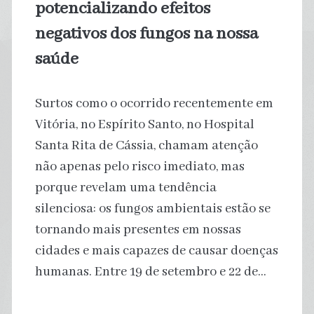
potencializando efeitos
negativos dos fungos na nossa
saúde
Surtos como o ocorrido recentemente em
Vitória, no Espírito Santo, no Hospital
Santa Rita de Cássia, chamam atenção
não apenas pelo risco imediato, mas
porque revelam uma tendência
silenciosa: os fungos ambientais estão se
tornando mais presentes em nossas
cidades e mais capazes de causar doenças
humanas. Entre 19 de setembro e 22 de…