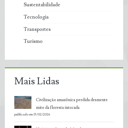
Sustentabilidade
Tecnologia
Transportes
Turismo
Mais Lidas
Civilização amazônica perdida desmente
mito da floresta intocada
publicado em 15/02/2026