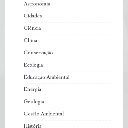
Astronomia
Cidades
Ciência
Clima
Conservação
Ecologia
Educação Ambiental
Energia
Geologia
Gestão Ambiental
História