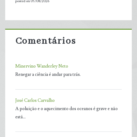
posted on 05/08/2026
Comentários
Minervino Wanderley Neto
Renegar a ciência é andar para trás.
José Carlos Carvalho
A poluição e o aquecimento dos oceanos é grave e não
está…