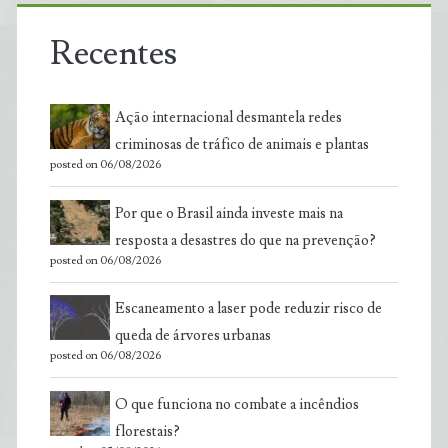
Recentes
Ação internacional desmantela redes
criminosas de tráfico de animais e plantas
posted on 06/08/2026
Por que o Brasil ainda investe mais na
resposta a desastres do que na prevenção?
posted on 06/08/2026
Escaneamento a laser pode reduzir risco de
queda de árvores urbanas
posted on 06/08/2026
O que funciona no combate a incêndios
florestais?