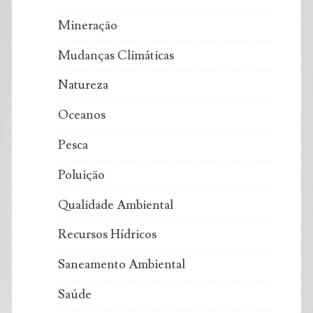
Mineração
Mudanças Climáticas
Natureza
Oceanos
Pesca
Poluição
Qualidade Ambiental
Recursos Hídricos
Saneamento Ambiental
Saúde