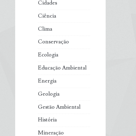
Cidades
Ciência
Clima
Conservação
Ecologia
Educação Ambiental
Energia
Geologia
Gestão Ambiental
História
Mineração