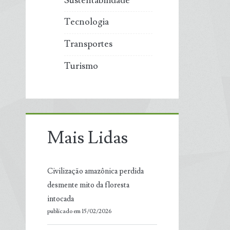
Sustentabilidade
Tecnologia
Transportes
Turismo
Mais Lidas
Civilização amazônica perdida
desmente mito da floresta
intocada
publicado em 15/02/2026