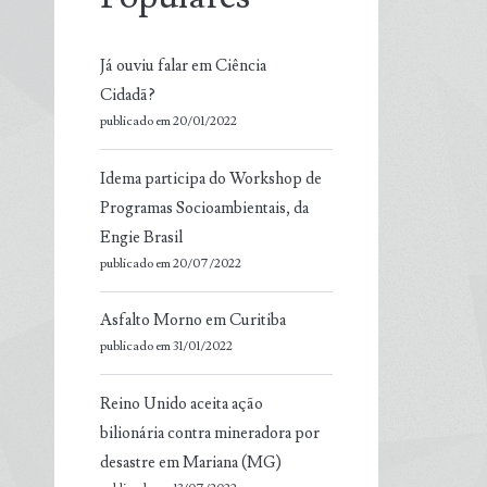
Já ouviu falar em Ciência
Cidadã?
publicado em 20/01/2022
Idema participa do Workshop de
Programas Socioambientais, da
Engie Brasil
publicado em 20/07/2022
Asfalto Morno em Curitiba
publicado em 31/01/2022
Reino Unido aceita ação
bilionária contra mineradora por
desastre em Mariana (MG)