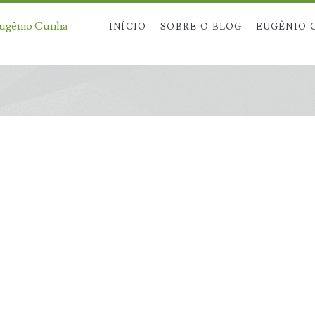
Eugênio Cunha
INÍCIO
SOBRE O BLOG
EUGÊNIO 