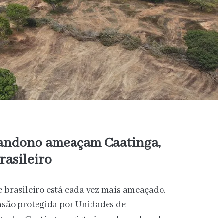
andono ameaçam Caatinga,
rasileiro
 brasileiro está cada vez mais ameaçado.
nsão protegida por Unidades de