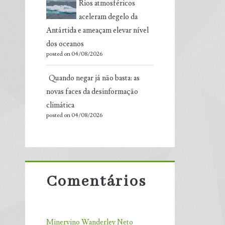
Rios atmosféricos
aceleram degelo da
Antártida e ameaçam elevar nível
dos oceanos
posted on 04/08/2026
Quando negar já não basta: as
novas faces da desinformação
climática
posted on 04/08/2026
Comentários
Minervino Wanderley Neto