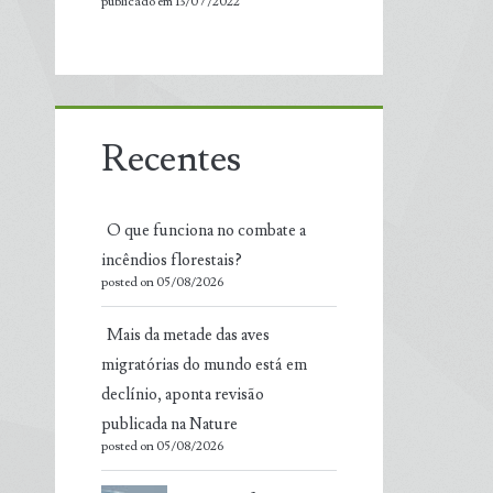
publicado em 13/07/2022
Recentes
O que funciona no combate a
incêndios florestais?
posted on 05/08/2026
Mais da metade das aves
migratórias do mundo está em
declínio, aponta revisão
publicada na Nature
posted on 05/08/2026