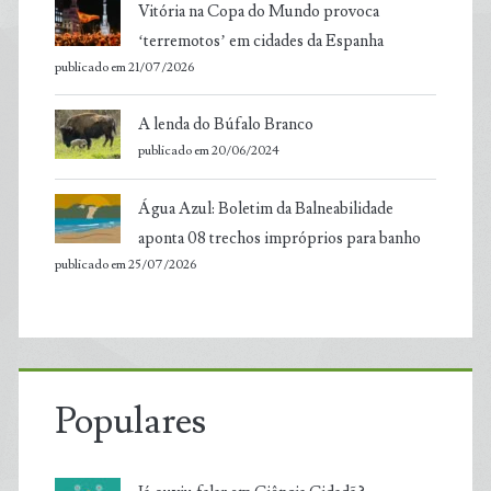
Vitória na Copa do Mundo provoca
‘terremotos’ em cidades da Espanha
publicado em 21/07/2026
A lenda do Búfalo Branco
publicado em 20/06/2024
Água Azul: Boletim da Balneabilidade
aponta 08 trechos impróprios para banho
publicado em 25/07/2026
Populares