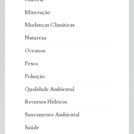
Mineração
Mudanças Climáticas
Natureza
Oceanos
Pesca
Poluição
Qualidade Ambiental
Recursos Hídricos
Saneamento Ambiental
Saúde