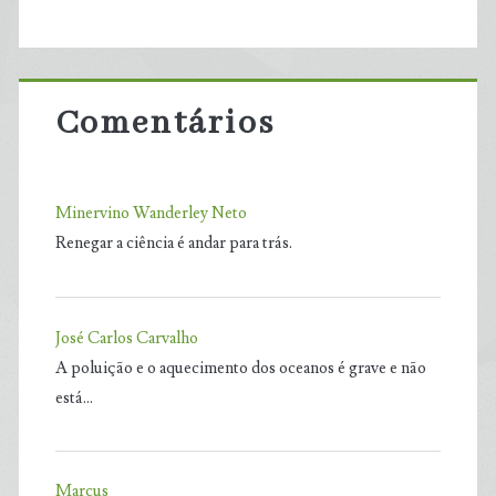
Comentários
Minervino Wanderley Neto
Renegar a ciência é andar para trás.
José Carlos Carvalho
A poluição e o aquecimento dos oceanos é grave e não
está…
Marcus