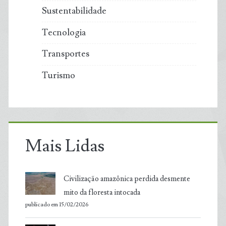
Sustentabilidade
Tecnologia
Transportes
Turismo
Mais Lidas
Civilização amazônica perdida desmente
mito da floresta intocada
publicado em 15/02/2026