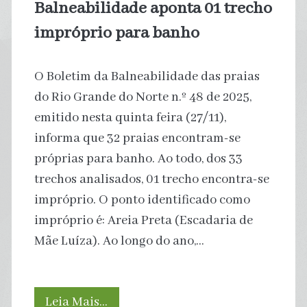
Balneabilidade aponta 01 trecho
impróprio para banho
O Boletim da Balneabilidade das praias
do Rio Grande do Norte n.º 48 de 2025,
emitido nesta quinta feira (27/11),
informa que 32 praias encontram-se
próprias para banho. Ao todo, dos 33
trechos analisados, 01 trecho encontra-se
impróprio. O ponto identificado como
impróprio é: Areia Preta (Escadaria de
Mãe Luíza). Ao longo do ano,…
Água
Leia Mais…