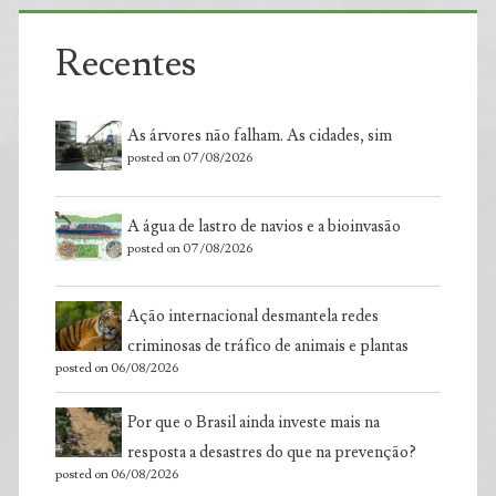
Recentes
As árvores não falham. As cidades, sim
posted on 07/08/2026
A água de lastro de navios e a bioinvasão
posted on 07/08/2026
Ação internacional desmantela redes
criminosas de tráfico de animais e plantas
posted on 06/08/2026
Por que o Brasil ainda investe mais na
resposta a desastres do que na prevenção?
posted on 06/08/2026