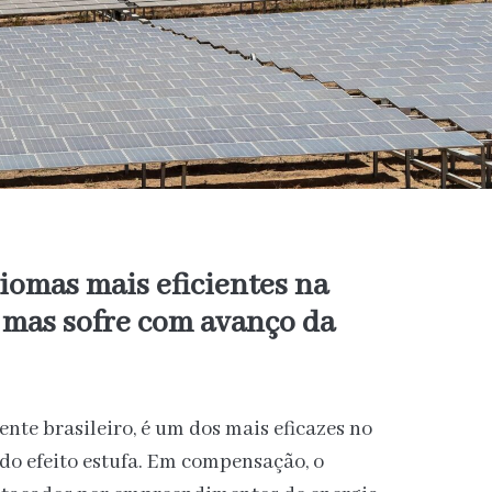
iomas mais eficientes na
 mas sofre com avanço da
nte brasileiro, é um dos mais eficazes no
do efeito estufa. Em compensação, o