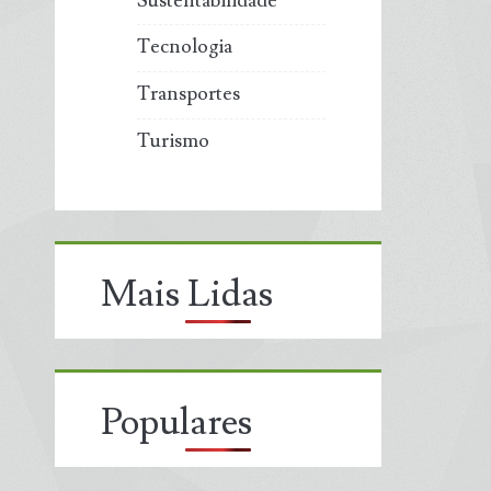
Sustentabilidade
Tecnologia
Transportes
Turismo
Mais Lidas
Populares