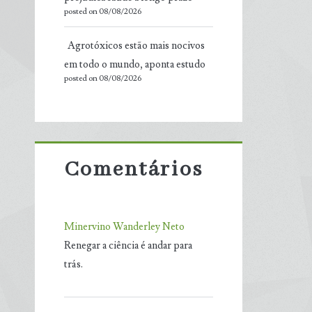
posted on 08/08/2026
Agrotóxicos estão mais nocivos
em todo o mundo, aponta estudo
posted on 08/08/2026
Comentários
Minervino Wanderley Neto
Renegar a ciência é andar para
trás.