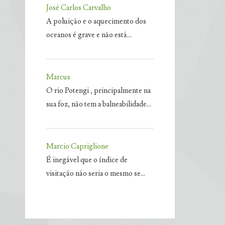
José Carlos Carvalho
A poluição e o aquecimento dos
oceanos é grave e não está…
Marcus
O rio Potengi , principalmente na
sua foz, não tem a balneabilidade…
Marcio Capriglione
É inegável que o índice de
visitação não seria o mesmo se…