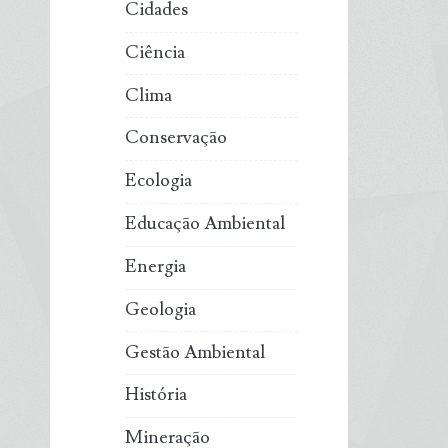
Cidades
Ciência
Clima
Conservação
Ecologia
Educação Ambiental
Energia
Geologia
Gestão Ambiental
História
Mineração