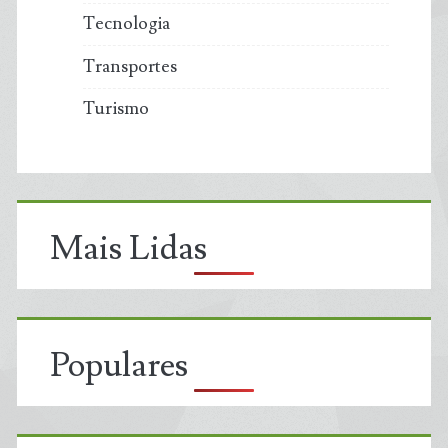
Tecnologia
Transportes
Turismo
Mais Lidas
Populares