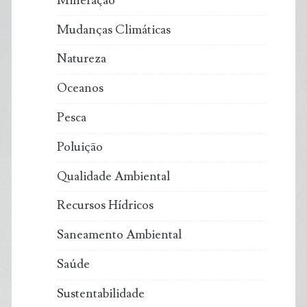
Mineração
Mudanças Climáticas
Natureza
Oceanos
Pesca
Poluição
Qualidade Ambiental
Recursos Hídricos
Saneamento Ambiental
Saúde
Sustentabilidade