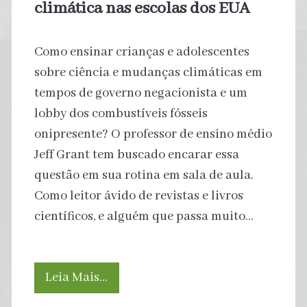
climática nas escolas dos EUA
Como ensinar crianças e adolescentes
sobre ciência e mudanças climáticas em
tempos de governo negacionista e um
lobby dos combustíveis fósseis
onipresente? O professor de ensino médio
Jeff Grant tem buscado encarar essa
questão em sua rotina em sala de aula.
Como leitor ávido de revistas e livros
científicos, e alguém que passa muito…
O
Leia Mais…