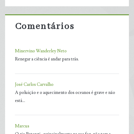
Comentários
Minervino Wanderley Neto
Renegar a ciência é andar para trás.
José Carlos Carvalho
A poluição e o aquecimento dos oceanos é grave e não
está…
Marcus