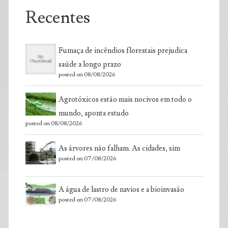
Recentes
Fumaça de incêndios florestais prejudica
saúde a longo prazo
posted on 08/08/2026
Agrotóxicos estão mais nocivos em todo o
mundo, aponta estudo
posted on 08/08/2026
As árvores não falham. As cidades, sim
posted on 07/08/2026
A água de lastro de navios e a bioinvasão
posted on 07/08/2026