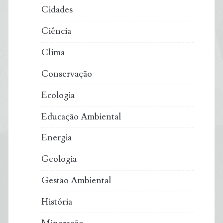
asiáticos
Cidades
Ciência
Clima
Conservação
Ecologia
Educação Ambiental
Energia
Geologia
Gestão Ambiental
História