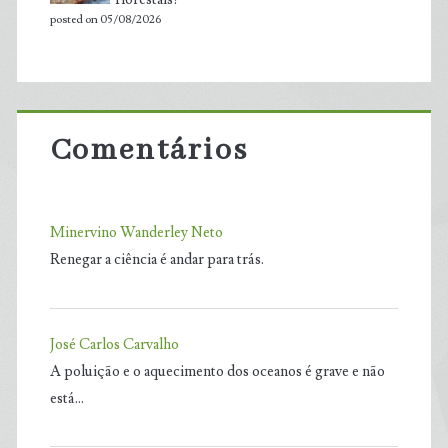
posted on 05/08/2026
Comentários
Minervino Wanderley Neto
Renegar a ciência é andar para trás.
José Carlos Carvalho
A poluição e o aquecimento dos oceanos é grave e não
está…