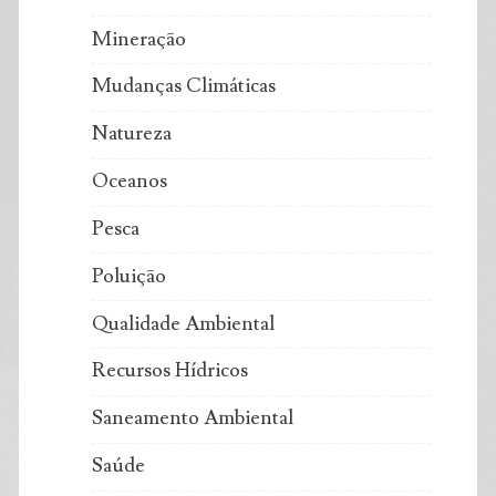
Mineração
Mudanças Climáticas
Natureza
Oceanos
Pesca
Poluição
Qualidade Ambiental
Recursos Hídricos
Saneamento Ambiental
Saúde