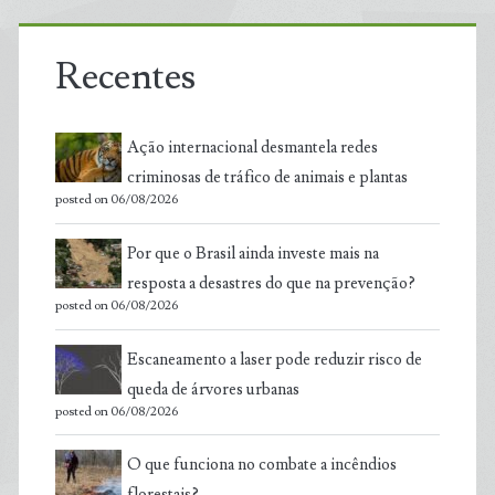
Recentes
Ação internacional desmantela redes
criminosas de tráfico de animais e plantas
posted on 06/08/2026
Por que o Brasil ainda investe mais na
resposta a desastres do que na prevenção?
posted on 06/08/2026
Escaneamento a laser pode reduzir risco de
queda de árvores urbanas
posted on 06/08/2026
O que funciona no combate a incêndios
florestais?