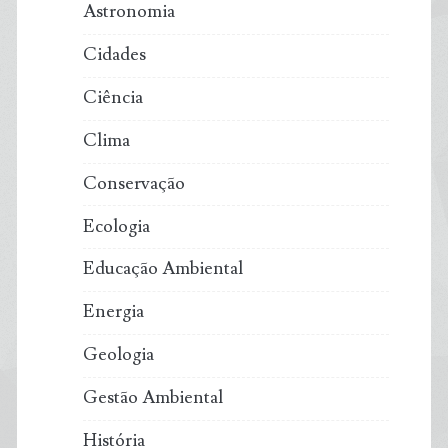
Astronomia
Paris?
Cidades
Ciência
Clima
Conservação
Ecologia
Educação Ambiental
Energia
Geologia
Gestão Ambiental
História