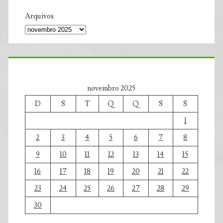
Arquivos
novembro 2025
D
S
T
Q
Q
S
S
1
2
3
4
5
6
7
8
9
10
11
12
13
14
15
16
17
18
19
20
21
22
23
24
25
26
27
28
29
30