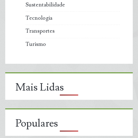
Sustentabilidade
Tecnologia
Transportes
Turismo
Mais Lidas
Populares